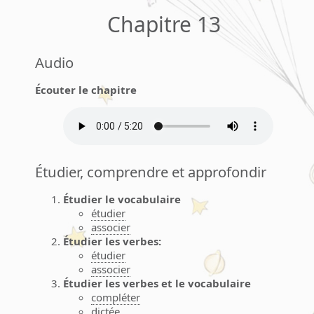
Chapitre 13
Audio
Écouter le chapitre
Étudier, comprendre et approfondir
Étudier le vocabulaire
étudier
associer
Étudier les verbes:
étudier
associer
Étudier les verbes et le vocabulaire
compléter
dictée