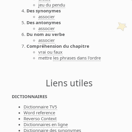
jeu du pendu
Des synonymes
associer
Des antonymes
associer
Du nom au verbe
associer
Compréhension du chapitre
vrai ou faux
mettre
les phrases dans l'ordre
Liens utiles
DICTIONNAIRES
Dictionnaire TV5
Word reference
Reverso Context
Dictionnaires en ligne
Dictionnaire
des synonymes