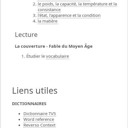
le poids, la capacité, la température et la
consistance
l'état, l'apparence et la condition
la matière
Lecture
La couverture - Fable du Moyen Âge
Étudier le
vocabulaire
Liens utiles
DICTIONNAIRES
Dictionnaire TV5
Word reference
Reverso Context