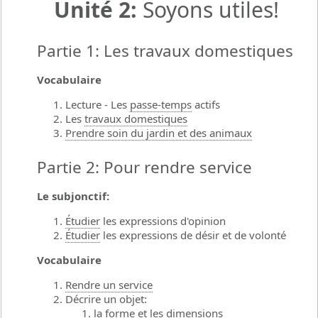
Unité 2:
Soyons utiles!
Partie 1: Les travaux domestiques
Vocabulaire
Lecture - Les
passe-temps
actifs
Les
travaux domestiques
Prendre soin du jardin et des animaux
Partie 2: Pour rendre service
Le subjonctif:
Étudier
les expressions d'opinion
Étudier
les expressions de désir et de volonté
Vocabulaire
Rendre un service
Décrire un objet:
la forme et les dimensions