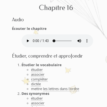
Chapitre 16
Audio
Écouter le chapitre
Étudier, comprendre et approfondir
Étudier le vocabulaire
étudier
associer
compléter
dictée
mettre
les lettres dans l'ordre
Des synonymes
étudier
associer