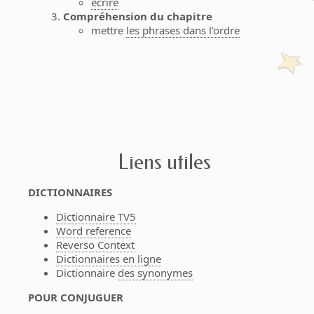
écrire
Compréhension du chapitre
mettre
les phrases dans l'ordre
Liens utiles
DICTIONNAIRES
Dictionnaire TV5
Word reference
Reverso Context
Dictionnaires en ligne
Dictionnaire
des synonymes
POUR CONJUGUER