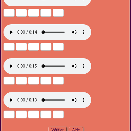
Vérifier
Aide